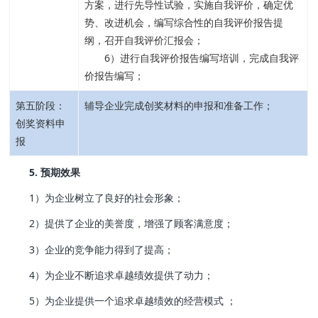
方案，进行先导性试验，实施自我评价，确定优
势、改进机会，编写综合性的自我评价报告提
纲，召开自我评价汇报会；
6）进行自我评价报告编写培训，完成自我评
价报告编写；
第五阶段：
辅导企业完成创奖材料的申报和准备工作；
创奖资料申
报
5. 预期效果
1）为企业树立了良好的社会形象；
2）提供了企业的美誉度，增强了顾客满意度；
3）企业的竞争能力得到了提高；
4）为企业不断追求卓越绩效提供了动力；
5）为企业提供一个追求卓越绩效的经营模式 ；