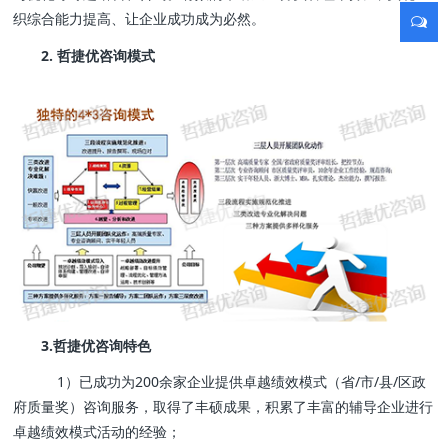
织综合能力提高、让企业成功成为必然。
2. 哲捷优咨询模式
3.哲捷优咨询特色
1）已成功为200余家企业提供卓越绩效模式（省/市/县/区政
府质量奖）咨询服务，取得了丰硕成果，积累了丰富的辅导企业进行
卓越绩效模式活动的经验；