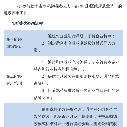
2）参与数十省市卓越绩效模式（省/市/县/区政府质量奖）的
现场评审工作。
4.哲捷优咨询流程
1）通过对企业进行调研，了解企业特点；
第一阶段：
2）制定适合本企业的卓越绩效模式导入方
组织策划
案；
1）通过和企业的充分沟通，制定符合本企业
特点和行业特点的标准培训；
第二阶段：
2）提供卓越绩效评价准则标准培训讲义和培
标准培训
训资料；
3）培养熟悉标准能够开展企业自我评估的评
估师队伍；
依据卓越绩效评价准则，通过对公司各个层
次的访谈、现场查证以及问卷调查，按照卓越绩
效模式标准对企业进行管理诊断，明确公司的改