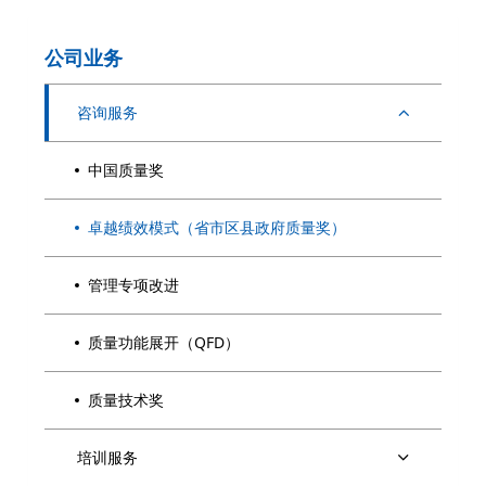
公司业务
咨询服务
中国质量奖
卓越绩效模式（省市区县政府质量奖）
管理专项改进
质量功能展开（QFD）
质量技术奖
培训服务