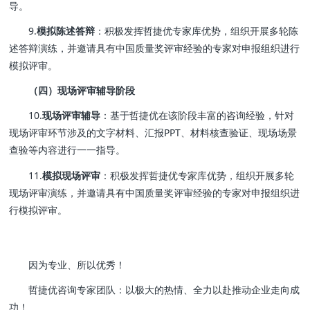
导。
9.
模拟陈述答辩
：积极发挥哲捷优专家库优势，组织开展多轮陈
述答辩演练，并邀请具有中国质量奖评审经验的专家对申报组织进行
模拟评审。
（四）现场评审辅导阶段
10.
现场评审辅导
：基于哲捷优在该阶段丰富的咨询经验，针对
现场评审环节涉及的文字材料、汇报PPT、材料核查验证、现场场景
查验等内容进行一一指导。
11.
模拟现场评审
：积极发挥哲捷优专家库优势，组织开展多轮
现场评审演练，并邀请具有中国质量奖评审经验的专家对申报组织进
行模拟评审。
因为专业、所以优秀！
哲捷优咨询专家团队：以极大的热情、全力以赴推动企业走向成
功！