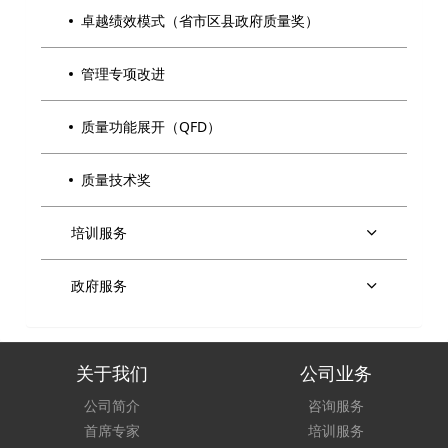
卓越绩效模式（省市区县政府质量奖）
管理专项改进
质量功能展开（QFD）
质量技术奖
培训服务
政府服务
关于我们
公司业务
公司简介
咨询服务
首席专家
培训服务