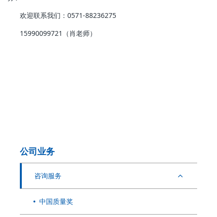
欢迎联系我们：0571-88236275
15990099721（肖老师）
公司业务
咨询服务
中国质量奖