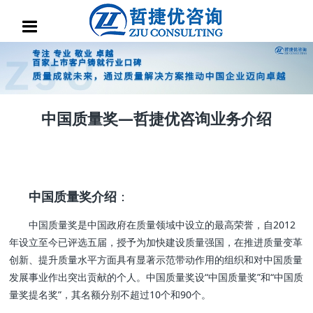
中国质量奖—哲捷优咨询业务介绍
中国质量奖介绍
：
中国质量奖是中国政府在质量领域中设立的最高荣誉，自2012
年设立至今已评选五届，授予为加快建设质量强国，在推进质量变革
创新、提升质量水平方面具有显著示范带动作用的组织和对中国质量
发展事业作出突出贡献的个人。中国质量奖设“中国质量奖”和“中国质
量奖提名奖”，其名额分别不超过10个和90个。