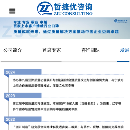
公司简介
首席专家
咨询团队
发展