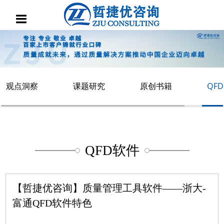
观点洞察
课题研究
原创书籍
QF
QFD软件
【哲捷优咨询】质量管理工具软件——浙大-
富通QFD软件特色