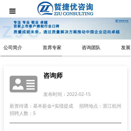
公司简介
首席专家
咨询团队
发展
咨询师
发布时间：2022-02-15
薪资待遇：基本薪金+实绩提成
招聘地点：浙江杭州
招聘人数：5