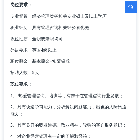
岗位要求：
专业背景：经济管理类等相关专业硕士及以上学历
职业经历：具有管理咨询相关经验者优先
职位性质：全职或兼职均可
外语要求：英语4级以上
职位薪金：基本薪金+实绩提成
招聘人数：5人
职位要求：
1、 热爱管理咨询、培训等，有志于在管理咨询行业发展；
2、具有快速学习能力，分析解决问题能力，出色的人际沟通
能力；
3、具有良好的职业道德、敬业精神，较强的客户服务意识；
4、对企业经营管理有一定的了解和经验；