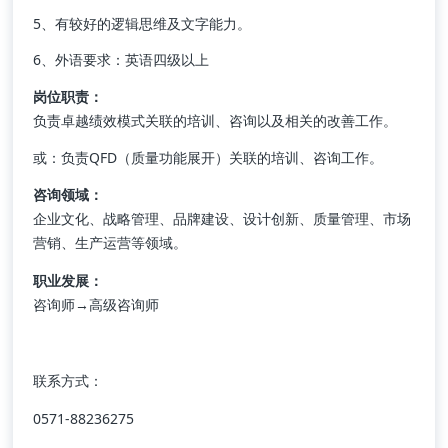
5、有较好的逻辑思维及文字能力。
6
、
外语要求：英语四级以上
岗位职责：
负责卓越绩效模式关联的培训、咨询以及相关的改善工作。
或：负责QFD（质量功能展开）关联的培训、咨询工作。
咨询领域：
企业文化、战略管理、品牌建设、设计创新、质量管理、市场
营销、生产运营等领域。
职业发展：
咨询师→高级咨询师
联系方式：
0571-88236275