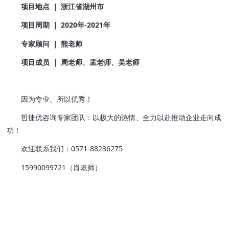
项目地点 ｜ 浙江省湖州市
项目周期 ｜ 2020年-2021年
专家顾问 ｜ 熊老师
项目成员 ｜ 周老师、孟老师、吴老师
因为专业、所以优秀！
哲捷优咨询专家团队：以极大的热情、全力以赴推动企业走向成
功！
欢迎联系我们：0571-88236275
15990099721（肖老师）