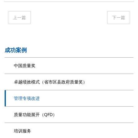
上一篇
下一篇
成功案例
中国质量奖
卓越绩效模式（省市区县政府质量奖）
管理专项改进
质量功能展开（QFD）
培训服务