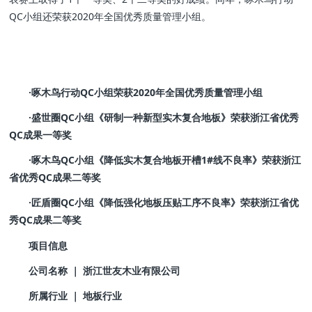
QC小组还荣获2020年全国优秀质量管理小组。
·啄木鸟行动QC小组荣获2020年全国优秀质量管理小组
·盛世圈QC小组《研制一种新型实木复合地板》荣获浙江省优秀
QC成果一等奖
·啄木鸟QC小组《降低实木复合地板开槽1#线不良率》荣获浙江
省优秀QC成果二等奖
·匠盾圈QC小组《降低强化地板压贴工序不良率》荣获浙江省优
秀QC成果二等奖
项目信息
公司名称 ｜ 浙江世友木业有限公司
所属行业 ｜ 地板行业