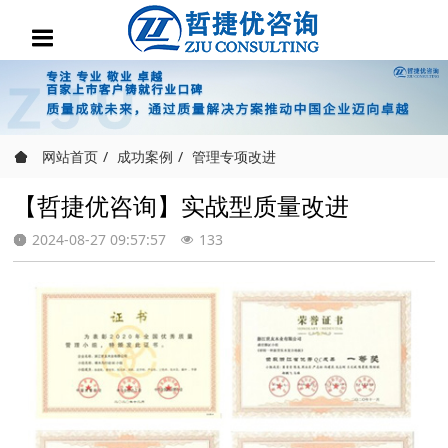
网站首页
成功案例
管理专项改进
【哲捷优咨询】实战型质量改进
2024-08-27 09:57:57
133