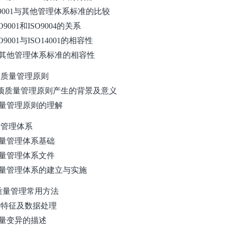
ISO9001与其他管理体系标准的比较
ISO9001和ISO9004的关系
 ISO9001与ISO14001的相容性
3 与其他管理体系标准的相容性
八项质量管理原则
1 A项质量管理原则产生的背景及意义
2 质量管理原则的理解
质量管理体系
1 质量管理体系基础
2 质量管理体系文件
3 质量管理体系的建立与实施
 质量管理常用方法
统计特征及数据处理
1 质量变异的描述