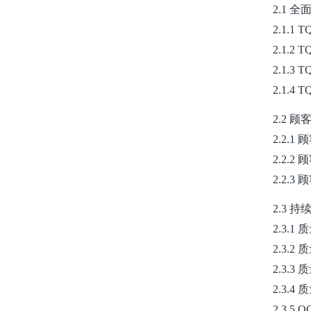
2.1 
2.1.
2.1.
2.1.3
2.1.
2.2 顾
2.2.1
2.2.2
2.2.
2.3 
2.3.
2.3.
2.3.
2.3.
2.3.5 