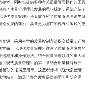
的参考，同时也提供多种有关质量管理操作的工具
勾画了质量管理理论发展的思想脉络，系统介绍了
《现代质量管理》还着重介绍了质量管理理论界研
理论发展的前沿，具备更为宽广的视野和敏锐的感
的资源，采用科学的质量控制方法提高质量，还可
践方面，《现代质量管理》详述了质量管理发展的
评选程序和操作办法。结合质量管理领域的重大理
《现代质量管理》的第11章结合质量机能展开
量管理的拓展应用等。这些都使得《现代质量管
密地结合，满足了多角度多层次的学习和研究需