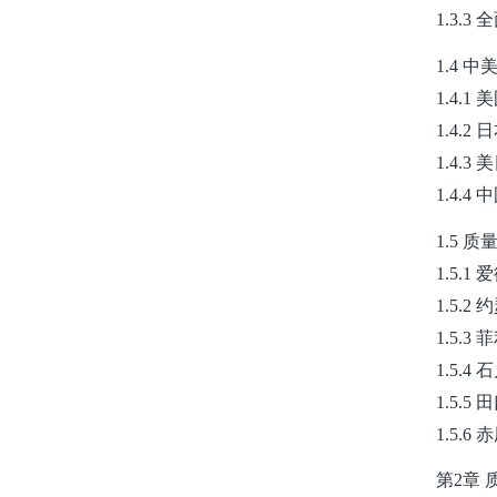
1.3.
1.4 
1.4.
1.4.
1.4.
1.4.
1.5 
1.5.1
1.5.2
1.5.3
1.5.4
1.5.5
1.5.6
第2章