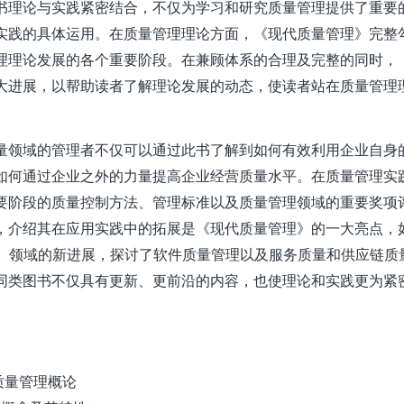
书理论与实践紧密结合，不仅为学习和研究质量管理提供了重要
实践的具体运用。在质量管理理论方面，《现代质量管理》完整
理理论发展的各个重要阶段。在兼顾体系的合理及完整的同时，
大进展，以帮助读者了解理论发展的动态，使读者站在质量管理
量领域的管理者不仅可以通过此书了解到如何有效利用企业自身
如何通过企业之外的力量提高企业经营质量水平。在质量管理实
要阶段的质量控制方法、管理标准以及质量管理领域的重要奖项
，介绍其在应用实践中的拓展是《现代质量管理》的一大亮点，如
D）领域的新进展，探讨了软件质量管理以及服务质量和供应链质
同类图书不仅具有更新、更前沿的内容，也使理论和实践更为紧
 质量管理概论