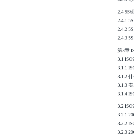
2.4 5
2.4.1 
2.4.2 
2.4.3 
第3章 
3.1 I
3.1.1
3.1.2
3.1.3
3.1.4
3.2 
3.2.1
3.2.2
3.2.3