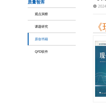
质量智库
2024
观点洞察
《
课题研究
原创书籍
QFD软件