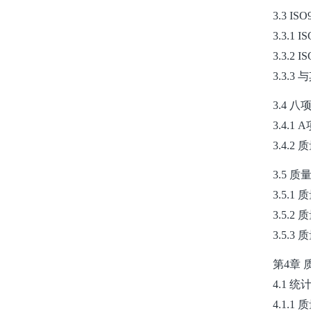
3.3 
3.3.1 
3.3.2
3.3.
3.4 
3.4.
3.4.
3.5 
3.5.
3.5.
3.5.
第4章
4.1 
4.1.