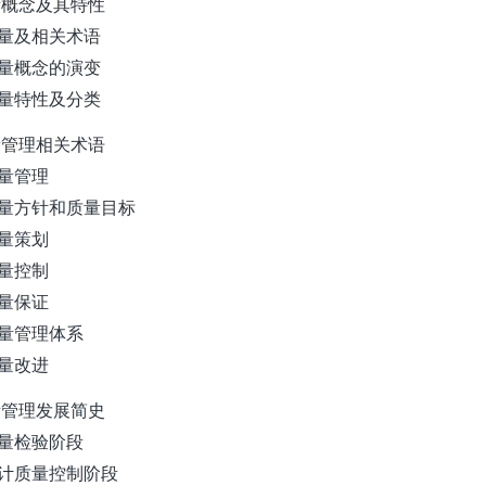
质量概念及其特性
1 质量及相关术语
2 质量概念的演变
3 质量特性及分类
质量管理相关术语
 质量管理
2 质量方针和质量目标
 质量策划
 质量控制
 质量保证
 质量管理体系
 质量改进
质量管理发展简史
 质量检验阶段
2 统计质量控制阶段