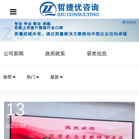
公司新闻
政府政策
获奖信息
推荐
热门
最新
13
2026.07