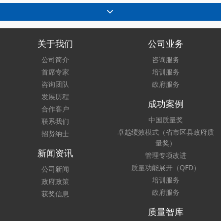
关于我们
公司业务
公司简介
咨询服务
首席专家
培训服务
咨询团队
政府服务
发展历程
成功案例
合作客户
中国质量奖
联系我们
卓越绩效模式（省市区县政府质
招贤纳士
量奖）
新闻资讯
管理专项改进
质量功能展开（QFD）
公司新闻
培训服务
政府政策
政府服务
获奖信息
质量智库