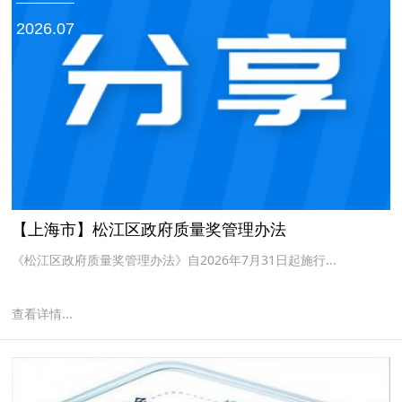
2026.07
【上海市】松江区政府质量奖管理办法
《松江区政府质量奖管理办法》自2026年7月31日起施行...
查看详情...
15