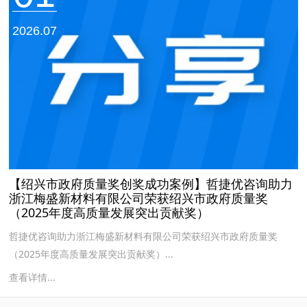
2026.07
【绍兴市政府质量奖创奖成功案例】哲捷优咨询助力
浙江梅盛新材料有限公司荣获绍兴市政府质量奖
（2025年度高质量发展突出贡献奖）
哲捷优咨询助力浙江梅盛新材料有限公司荣获绍兴市政府质量奖
（2025年度高质量发展突出贡献奖）...
查看详情...