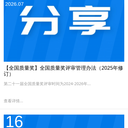
2026.07
【全国质量奖】全国质量奖评审管理办法（2025年修
订）
第二十一届全国质量奖评审时间为2024-2026年...
查看详情...
16